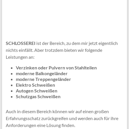
SCHLOSSEREI
ist der Bereich, zu dem mir jetzt eigentlich
nichts einfällt. Aber trotzdem bieten wir folgende
Leistungen an:
Verzinken oder Pulvern von Stahlteilen
moderne Balkongeländer
moderne Treppengeländer
Elektro Schweißen
Autogen Schweißen
Schutzgas Schweißen
Auch in diesem Bereich können wir auf einen großen
Erfahrungsschatz zurückgreifen und werden auch für ihre
Anforderungen eine Lösung finden.