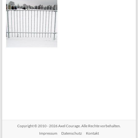
Copyright © 2010 - 2026
Axel Courage
. Alle Rechte vorbehalten.
Impressum
Datenschutz
Kontakt